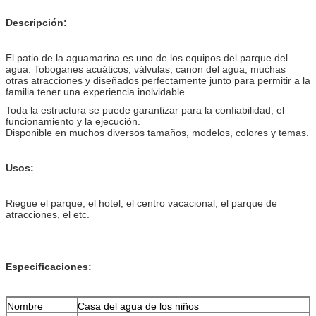
Descripción:
El patio de la aguamarina es uno de los equipos del parque del
agua. Toboganes acuáticos, válvulas, canon del agua, muchas
otras atracciones y diseñados perfectamente junto para permitir a la
familia tener una experiencia inolvidable.
Toda la estructura se puede garantizar para la confiabilidad, el
funcionamiento y la ejecución.
Disponible en muchos diversos tamaños, modelos, colores y temas.
Usos:
Riegue el parque, el hotel, el centro vacacional, el parque de
atracciones, el etc.
Especificaciones:
Nombre
Casa del agua de los niños