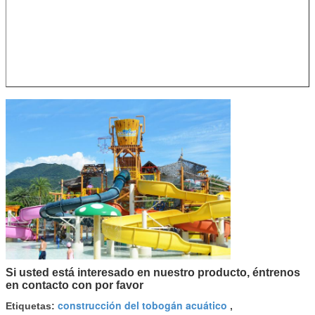
Si usted está interesado en nuestro producto, éntrenos
en contacto con por favor
construcción del tobogán acuático
Etiquetas:
,