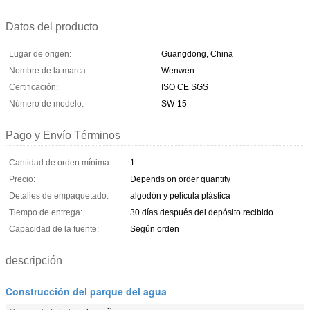
Datos del producto
Lugar de origen:
Guangdong, China
Nombre de la marca:
Wenwen
Certificación:
ISO CE SGS
Número de modelo:
SW-15
Pago y Envío Términos
Cantidad de orden mínima:
1
Precio:
Depends on order quantity
Detalles de empaquetado:
algodón y película plástica
Tiempo de entrega:
30 días después del depósito recibido
Capacidad de la fuente:
Según orden
descripción
Construcción del parque del agua